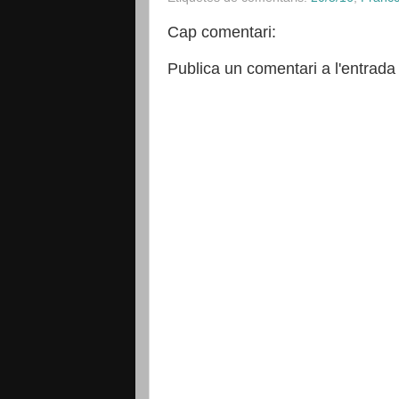
Cap comentari:
Publica un comentari a l'entrada