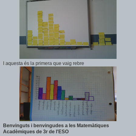
I aquesta és la primera que vaig rebre
Benvinguts i benvingudes a les Matemàtiques
Acadèmiques de 3r de l'ESO