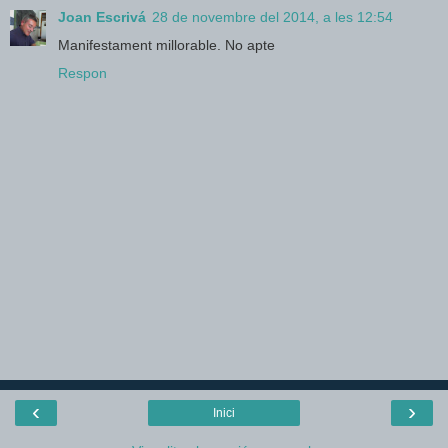
Joan Escrivá
28 de novembre del 2014, a les 12:54
Manifestament millorable. No apte
Respon
‹
›
Inici