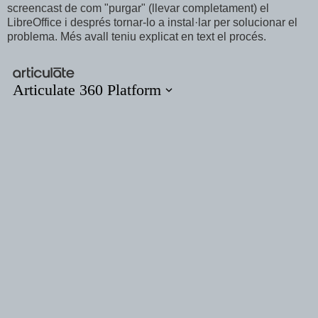
screencast de com "purgar" (llevar completament) el
LibreOffice i després tornar-lo a instal·lar per solucionar el
problema. Més avall teniu explicat en text el procés.