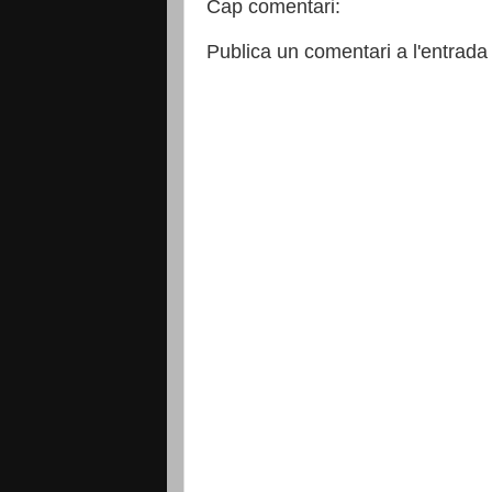
Cap comentari:
Publica un comentari a l'entrada